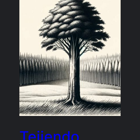
Tejiendo