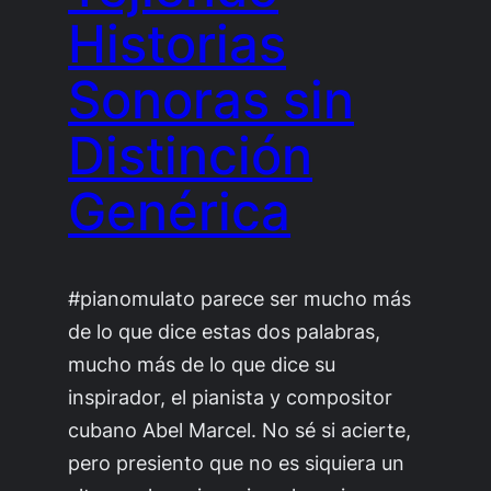
Historias
Sonoras sin
Distinción
Genérica
#pianomulato parece ser mucho más
de lo que dice estas dos palabras,
mucho más de lo que dice su
inspirador, el pianista y compositor
cubano Abel Marcel. No sé si acierte,
pero presiento que no es siquiera un