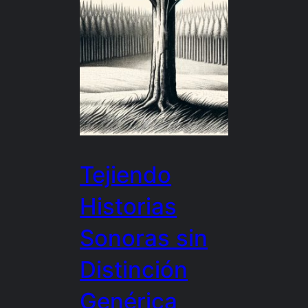
Tejiendo
Historias
Sonoras sin
Distinción
Genérica